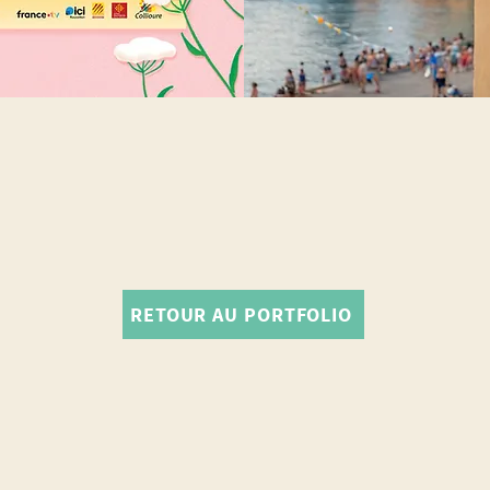
RETOUR AU PORTFOLIO