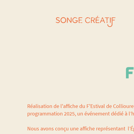
F
Réalisation de l'affiche du F'Estival de Collioure
programmation 2025, un événement dédié à l’
Nous avons conçu une affiche représentant l’Ég