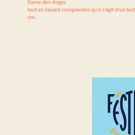
Dame-des-Anges
tout en faisant comprendre qu’il s’agit d’un fes
rire.