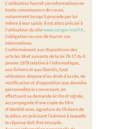
L’utilisateur fournit ces informations en
toute connaissance de cause,
notamment lorsqu’il procède par lui-
même à leur saisie. Il est alors précisé à
l’utilisateur du site
www.songecreatif.fr
,
l’obligation ou non de fournir ces
informations.
Conformément aux dispositions des
articles 38 et suivants de la loi 78-17 du 6
janvier 1978 relative à l’informatique,
aux fichiers et aux libertés, tout
utilisateur dispose d’un droit d’accès, de
rectification et d’opposition aux données
personnelles le concernant, en
effectuant sa demande écrite et signée,
accompagnée d’une copie du titre
d’identité avec signature du titulaire de
la pièce, en précisant l’adresse à laquelle
la réponse doit être envoyée.