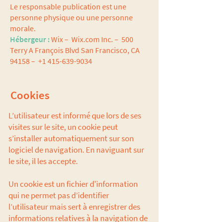
Le responsable publication est une
personne physique ou une personne
morale.
Hébergeur :
Wix – Wix.com Inc. – 500
Terry A François Blvd San Francisco, CA
94158 –
+1 415-639-9034
Cookies
L’utilisateur est informé que lors de ses
visites sur le site, un cookie peut
s’installer automatiquement sur son
logiciel de navigation. En naviguant sur
le site, il les accepte.
Un cookie est un fichier d'information
qui ne permet pas d’identifier
l’utilisateur mais sert à enregistrer des
informations relatives à la navigation de