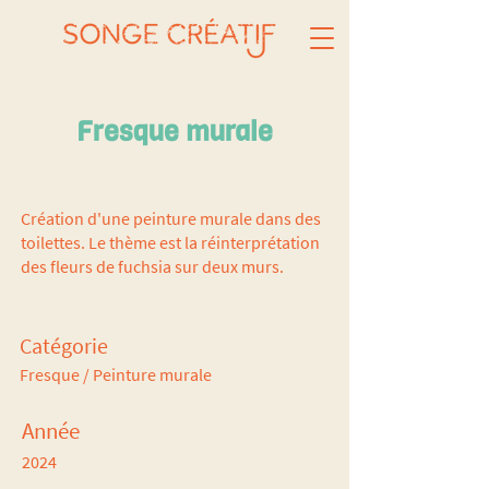
Fresque murale
Création d'une peinture murale dans des
toilettes. Le thème est la réinterprétation
des fleurs de fuchsia sur deux murs.
Catégorie
Fresque / Peinture murale
Année
2024